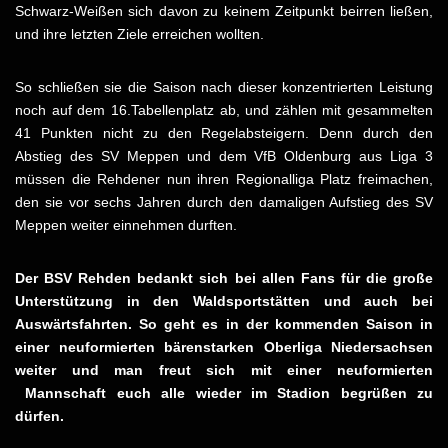
Schwarz-Weißen sich davon zu keinem Zeitpunkt beirren ließen,
und ihre letzten Ziele erreichen wollten.
So schließen sie die Saison nach dieser konzentrierten Leistung
noch auf dem 16.Tabellenplatz ab, und zählen mit gesammelten
41 Punkten nicht zu den Regelabsteigern. Denn durch den
Abstieg des SV Meppen und dem VfB Oldenburg aus Liga 3
müssen die Rehdener nun ihren Regionalliga Platz freimachen,
den sie vor sechs Jahren durch den damaligen Aufstieg des SV
Meppen weiter einnehmen durften.
Der BSV Rehden bedankt sich bei allen Fans für die große
Unterstützung in den Waldsportstätten und auch bei
Auswärtsfahrten. So geht es in der kommenden Saison in
einer neuformierten bärenstarken Oberliga Niedersachsen
weiter und man freut sich mit einer neuformierten
Mannschaft euch alle wieder im Stadion begrüßen zu
dürfen.