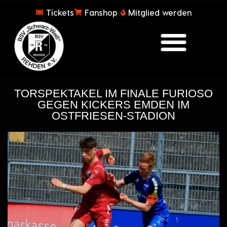
Tickets
Fanshop
Mitglied werden
TORSPEKTAKEL IM FINALE FURIOSO
GEGEN KICKERS EMDEN IM
OSTFRIESEN-STADION