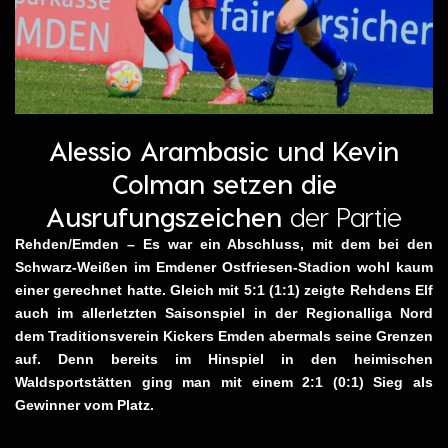
Alessio Arambasic und Kevin
Colman setzen die
Ausrufungszeichen
der Partie
Rehden/Emden – Es war ein Abschluss, mit dem bei den
Schwarz-Weißen im Emdener Ostfriesen-Stadion wohl kaum
einer gerechnet hatte. Gleich mit 5:1 (1:1) zeigte Rehdens Elf
auch im allerletzten Saisonspiel in der Regionalliga Nord
dem Traditionsverein Kickers Emden abermals seine Grenzen
auf. Denn bereits im Hinspiel in den heimischen
Waldsportstätten ging man mit einem 2:1 (0:1) Sieg als
Gewinner vom Platz.