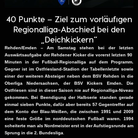
40 Punkte – Ziel zum vorläufigen
Regionalliga-Abschied bei den
„Deichkickern“
Rehden/Emden – Am Samstag stehen bei der letzten
Auswärtsaufgabe der Rehdener Kicker die vorerst letzten 90
Minuten in der Fußball-Regionalliga auf dem Programm.
Gegner ist im Ostfriesland-Stadion der Tabellenletzte sowie
einer der weiteren Absteiger neben dem BSV Rehden in die
Oberliga Niedersachsen, der BSV Kickers Emden. Die
Ostfriesen sind in dieser Saison nie auf Regionalliga-Niveau
gekommen. Bei Beendigung der Halbserie standen gerade
einmal sieben Punkte, dafür aber bereits 57 Gegentreffer auf
dem Konto der Blau-Weißen, die zwischen 1991 und 2009
eine feste Größe im norddeutschen Fußball waren. 1994
scheiterte man als Nordmeister erst in der Aufstiegsrunde am
Sprung in die 2. Bundesliga
.