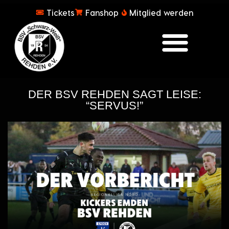
Tickets
Fanshop
Mitglied werden
DER BSV REHDEN SAGT LEISE:
“SERVUS!”