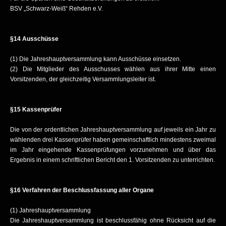
BSV „Schwarz-Weiß“ Rehden e.V.
§14 Ausschüsse
(1) Die Jahreshauptversammlung kann Ausschüsse einsetzen.
(2) Die Mitglieder des Ausschusses wählen aus ihrer Mitte einen
Vorsitzenden, der gleichzeitig Versammlungsleiter ist.
§15 Kassenprüfer
Die von der ordentlichen Jahreshauptversammlung auf jeweils ein Jahr zu
wählenden drei Kassenprüfer haben gemeinschaftlich mindestens zweimal
im Jahr eingehende Kassenprüfungen vorzunehmen und über das
Ergebnis in einem schriftlichen Bericht den 1. Vorsitzenden zu unterrichten.
§16 Verfahren der Beschlussfassung aller Organe
(1) Jahreshauptversammlung
Die Jahreshauptversammlung ist beschlussfähig ohne Rücksicht auf die