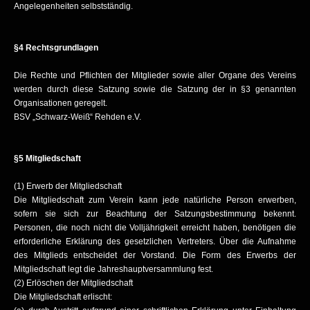
Angelegenheiten selbstständig.
§4 Rechtsgrundlagen
Die Rechte und Pflichten der Mitglieder sowie aller Organe des Vereins
werden durch diese Satzung sowie die Satzung der in §3 genannten
Organisationen geregelt.
BSV „Schwarz-Weiß“ Rehden e.V.
§5 Mitgliedschaft
(1) Erwerb der Mitgliedschaft
Die Mitgliedschaft zum Verein kann jede natürliche Person erwerben,
sofern sie sich zur Beachtung der Satzungsbestimmung bekennt.
Personen, die noch nicht die Volljährigkeit erreicht haben, benötigen die
erforderliche Erklärung des gesetzlichen Vertreters. Über die Aufnahme
des Mitglieds entscheidet der Vorstand. Die Form des Erwerbs der
Mitgliedschaft legt die Jahreshauptversammlung fest.
(2) Erlöschen der Mitgliedschaft
Die Mitgliedschaft erlischt: