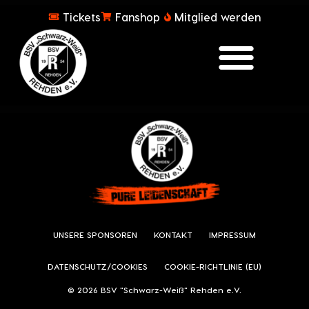
Tickets
Fanshop
Mitglied werden
UNSERE SPONSOREN
KONTAKT
IMPRESSUM
DATENSCHUTZ/COOKIES
COOKIE-RICHTLINIE (EU)
© 2026 BSV "Schwarz-Weiß" Rehden e.V.