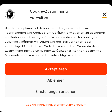
Cookie-Zustimmung
verwalten
Um dir ein optimales Erlebnis zu bieten, verwenden wir
Technologien wie Cookies, um Geräteinformationen zu speichern
und/oder darauf zuzugreifen. Wenn du diesen Technologien
zustimmst, können wir Daten wie das Surfverhalten oder
eindeutige IDs auf dieser Website verarbeiten. Wenn du deine
Zustimmung nicht erteilst oder zurückziehst, können bestimmte
Merkmale und Funktionen beeinträchtigt werden.
Akzeptieren
Ablehnen
Einstellungen ansehen
Cookie-Richtlinie
Datenschutz
Impressum