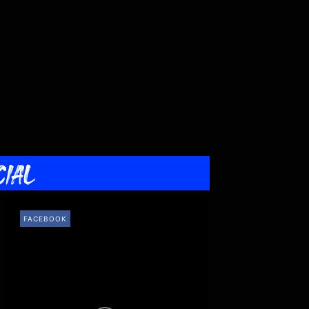
CIAL
FACEBOOK