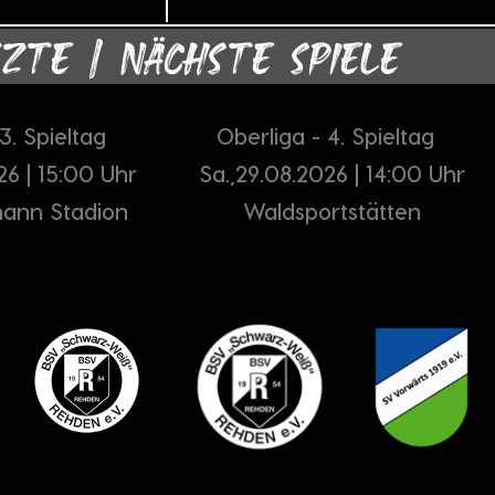
ZTE | NÄCHSTE SPIELE
 3. Spieltag
Oberliga - 4. Spieltag
26 | 15:00 Uhr
Sa.,29.08.2026 | 14:00 Uhr
mann Stadion
Waldsportstätten