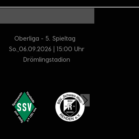
Oberliga - 5. Spieltag
So.,06.09.2026 | 15:00 Uhr
Drömlingstadion
Next