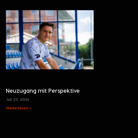
Neuzugang mit Perspektive
Juli 23, 2026
Weiterlesen »