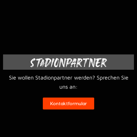
STADIONPARTNER
Sie wollen Stadionpartner werden? Sprechen Sie
uns an:
Kontaktformular