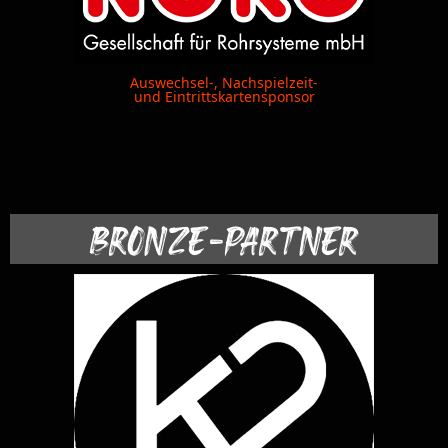
Auswechsel-, Nachspielzeit-
und Eintrittskartensponsor
BRONZE-PARTNER