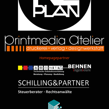
Homepagepartner