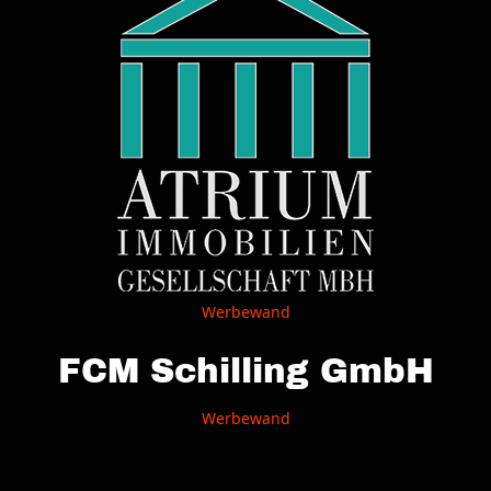
Werbewand
FCM Schilling GmbH
Werbewand