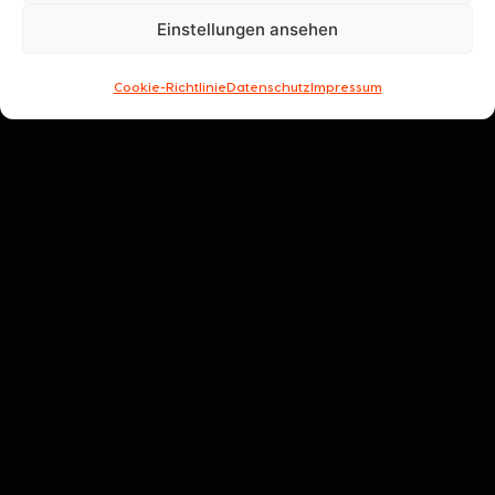
Einstellungen ansehen
Cookie-Richtlinie
Datenschutz
Impressum