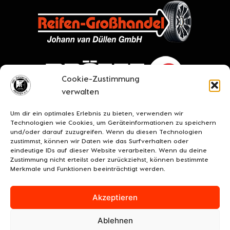
Cookie-Zustimmung
verwalten
Um dir ein optimales Erlebnis zu bieten, verwenden wir
Technologien wie Cookies, um Geräteinformationen zu speichern
und/oder darauf zuzugreifen. Wenn du diesen Technologien
zustimmst, können wir Daten wie das Surfverhalten oder
eindeutige IDs auf dieser Website verarbeiten. Wenn du deine
Zustimmung nicht erteilst oder zurückziehst, können bestimmte
Merkmale und Funktionen beeinträchtigt werden.
Akzeptieren
Ablehnen