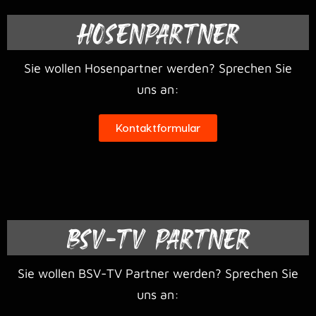
HOSENPARTNER
Sie wollen Hosenpartner werden? Sprechen Sie
uns an:
Kontaktformular
BSV-TV PARTNER
Sie wollen BSV-TV Partner werden? Sprechen Sie
uns an: