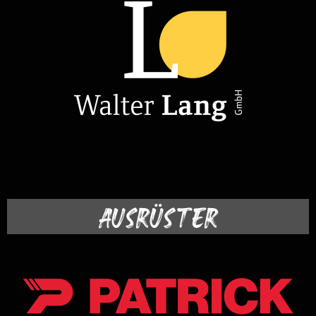
AUSRÜSTER