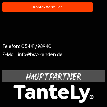
Kontaktformular
Telefon: 05441/98940
E-Mail: info@bsv-rehden.de
HAUPTPARTNER