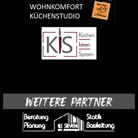
WEITERE PARTNER