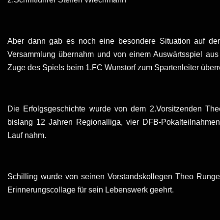
Aber dann gab es noch eine besondere Situation auf de
Versammlung übernahm und von einem Auswärtsspiel aus de
Zuge des Spiels beim 1.FC Wunstorf zum Spartenleiter überr
Die Erfolgsgeschichte wurde von dem 2.Vorsitzenden The
bislang 12 Jahren Regionalliga, vier DFB-Pokalteilnahm
Lauf nahm.
Schilling wurde von seinen Vorstandskollegen Theo Runge
Erinnerungscollage für sein Lebenswerk geehrt.