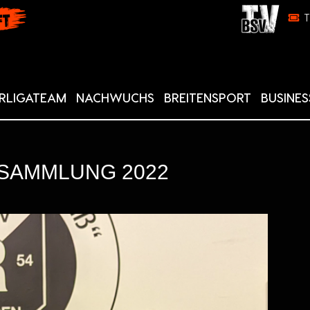
RLIGATEAM
NACHWUCHS
BREITENSPORT
BUSINES
SAMMLUNG 2022