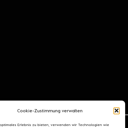
Cookie-Zustimmung verwalten
 optimales Erlebnis zu bieten, verwenden wir Technologien wie