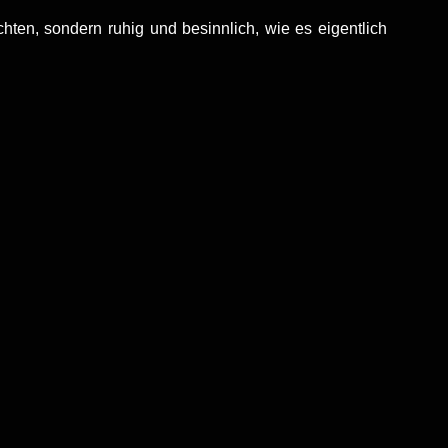
en, sondern ruhig und besinnlich, wie es eigentlich