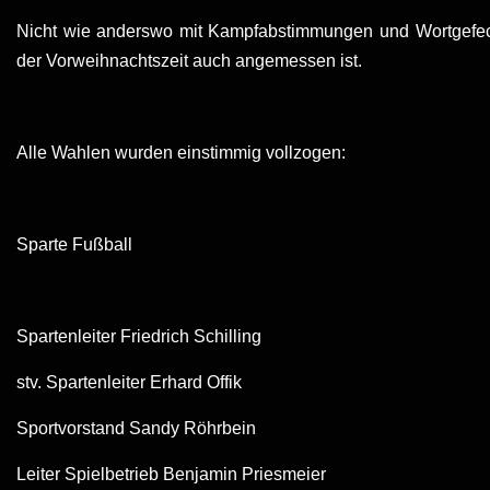
Nicht wie anderswo mit Kampfabstimmungen und Wortgefecht
der Vorweihnachtszeit auch angemessen ist.
Alle Wahlen wurden einstimmig vollzogen:
Sparte Fußball
Spartenleiter Friedrich Schilling
stv. Spartenleiter Erhard Offik
Sportvorstand Sandy Röhrbein
Leiter Spielbetrieb Benjamin Priesmeier