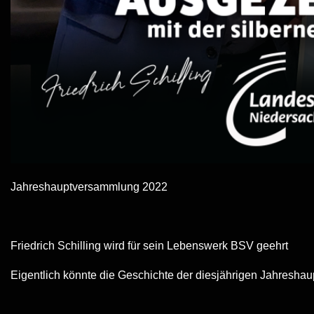
Jahreshauptversammlung 2022
Friedrich Schilling wird für sein Lebenswerk BSV geehrt
Eigentlich könnte die Geschichte der diesjährigen Jahresh