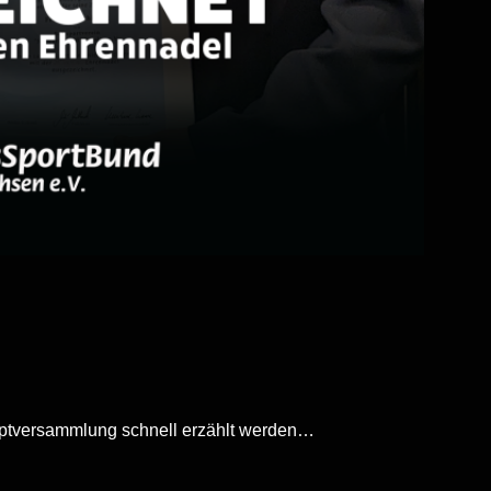
auptversammlung schnell erzählt werden…