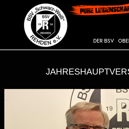
DER BSV
OBE
JAHRESHAUPTVER