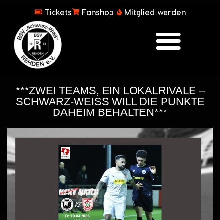
Tickets
Fanshop
Mitglied werden
***ZWEI TEAMS, EIN LOKALRIVALE –
SCHWARZ-WEISS WILL DIE PUNKTE D
AHEIM BEHALTEN***