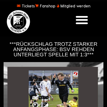
Tickets
Fanshop
Mitglied werden
***RÜCKSCHLAG TROTZ STARKER
ANFANGSPHASE: BSV REHDEN
UNTERLIEGT SPELLE MIT 1:3***