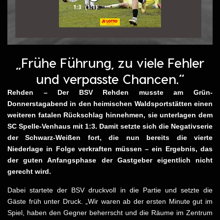
„Frühe Führung, zu viele Fehler
und verpasste Chancen.“
Rehden – Der BSV Rehden musste am Grün-
Donnerstagabend in den heimischen Waldsportstätten einen
weiteren fatalen Rückschlag hinnehmen, sie unterlagen dem
SC Spelle-Venhaus mit 1:3. Damit setzte sich die Negativserie
der Schwarz-Weißen fort, die nun bereits die vierte
Niederlage in Folge verkraften müssen – ein Ergebnis, das
der guten Anfangsphase der Gastgeber eigentlich nicht
gerecht wird.
Dabei startete der BSV druckvoll in die Partie und setzte die
Gäste früh unter Druck. „Wir waren ab der ersten Minute gut im
Spiel, haben den Gegner beherrscht und die Räume im Zentrum