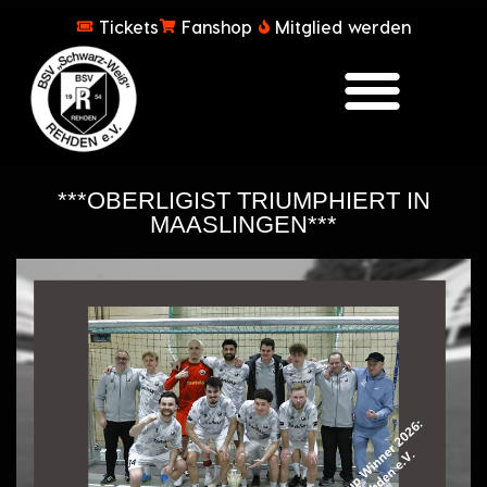
Tickets
Fanshop
Mitglied werden
***OBERLIGIST TRIUMPHIERT IN
MAASLINGEN***