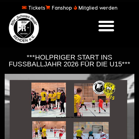
Tickets
Fanshop
Mitglied werden
***HOLPRIGER START INS
FUSSBALLJAHR 2026 FÜR DIE U15***