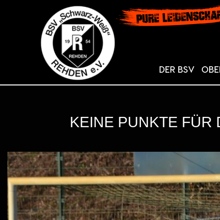
DER BSV
OBE
KEINE PUNKTE FÜR