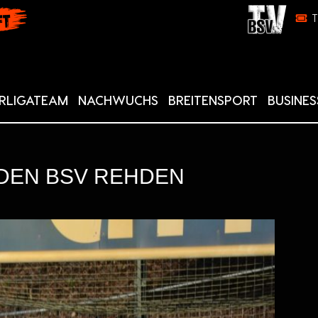
RLIGATEAM
NACHWUCHS
BREITENSPORT
BUSINES
 DEN BSV REHDEN