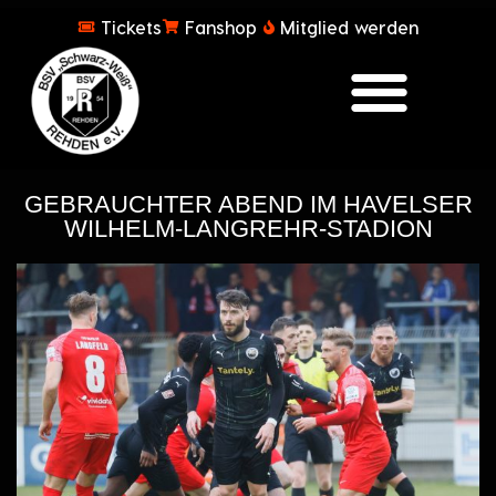
Tickets
Fanshop
Mitglied werden
GEBRAUCHTER ABEND IM HAVELSER
WILHELM-LANGREHR-STADION