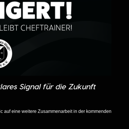
lares Signal für die Zukunft
asic auf eine weitere Zusammenarbeit in der kommenden