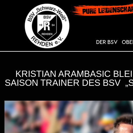
DER BSV
OBE
KRISTIAN ARAMBASIC BLE
SAISON TRAINER DES BSV „