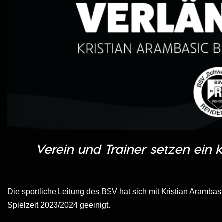
Verein und Trainer setzen ein k
Die sportliche Leitung des BSV hat sich mit Kristian Aramb
Spielzeit 2023/2024 geeinigt.