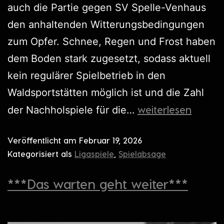
auch die Partie gegen SV Spelle-Venhaus
den anhaltenden Witterungsbedingungen
zum Opfer. Schnee, Regen und Frost haben
dem Boden stark zugesetzt, sodass aktuell
kein regulärer Spielbetrieb in den
Waldsportstätten möglich ist und die Zahl
weiterlesen
der Nachholspiele für die…
Veröffentlicht am
Februar 19, 2026
Kategorisiert als
Ligaspiele
,
Spielabsage
***Das warten geht weiter***