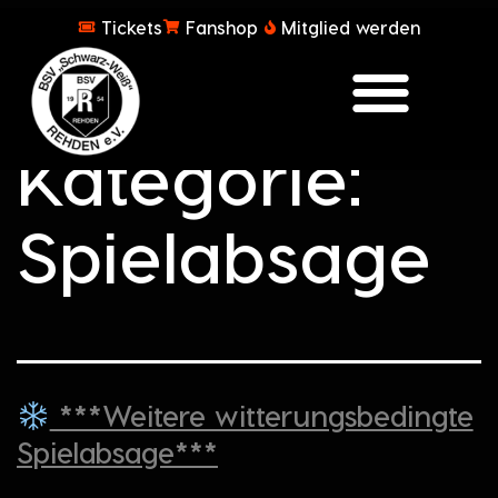
Tickets
Fanshop
Mitglied werden
Kategorie:
Spielabsage
***Weitere witterungsbedingte
Spielabsage***