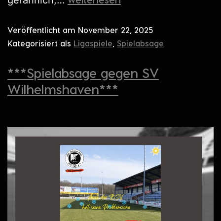
Veröffentlicht am
November 22, 2025
Kategorisiert als
Ligaspiele
,
Spielabsage
***Spielabsage gegen SV
Wilhelmshaven***