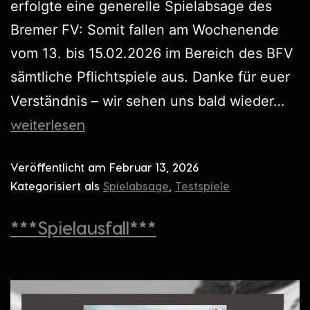
erfolgte eine generelle Spielabsage des
Bremer FV: Somit fallen am Wochenende
vom 13. bis 15.02.2026 im Bereich des BFV
sämtliche Pflichtspiele aus. Danke für euer
Verständnis – wir sehen uns bald wieder…
weiterlesen
Veröffentlicht am
Februar 13, 2026
Kategorisiert als
Spielabsage
,
Testspiele
***Spielausfall***