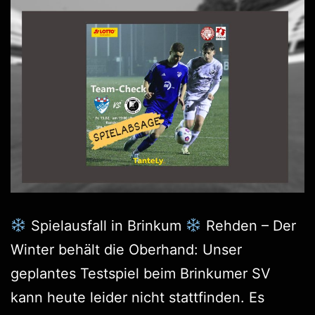
Spielausfall in Brinkum
Rehden – Der
Winter behält die Oberhand: Unser
geplantes Testspiel beim Brinkumer SV
kann heute leider nicht stattfinden. Es