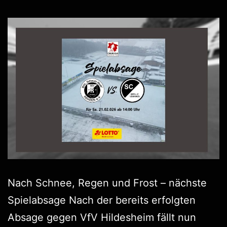
Nach Schnee, Regen und Frost – nächste
Spielabsage Nach der bereits erfolgten
Absage gegen VfV Hildesheim fällt nun