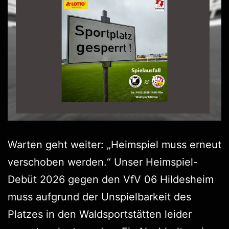
Warten geht weiter: „Heimspiel muss erneut
verschoben werden.“ Unser Heimspiel-
Debüt 2026 gegen den VfV 06 Hildesheim
muss aufgrund der Unspielbarkeit des
Platzes in den Waldsportstätten leider