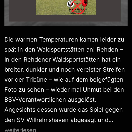
Die warmen Temperaturen kamen leider zu
spät in den Waldsportstätten an! Rehden –
In den Rehdener Waldsportstätten hat ein
breiter, dunkler und noch vereister Streifen
vor der Tribüne – wie auf dem beigefügten
Foto zu sehen – wieder mal Unmut bei den
BSV-Verantwortlichen ausgelöst.
Angesichts dessen wurde das Spiel gegen
den SV Wilhelmshaven abgesagt und…
weiterlesen