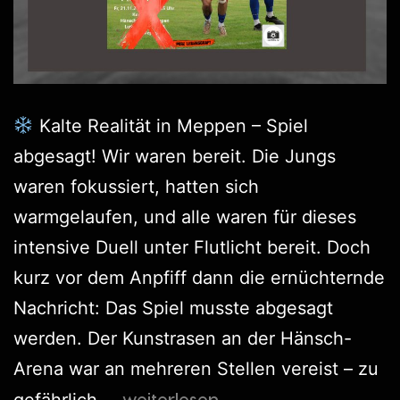
Kalte Realität in Meppen – Spiel
abgesagt! Wir waren bereit. Die Jungs
waren fokussiert, hatten sich
warmgelaufen, und alle waren für dieses
intensive Duell unter Flutlicht bereit. Doch
kurz vor dem Anpfiff dann die ernüchternde
Nachricht: Das Spiel musste abgesagt
werden. Der Kunstrasen an der Hänsch-
Arena war an mehreren Stellen vereist – zu
weiterlesen
gefährlich,…