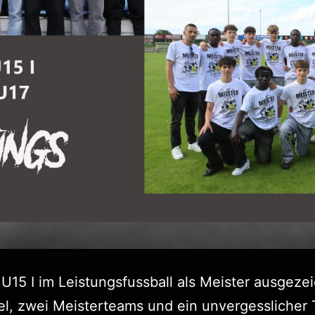
U15 I im Leistungsfussball als Meister ausgeze
el, zwei Meisterteams und ein unvergesslicher 