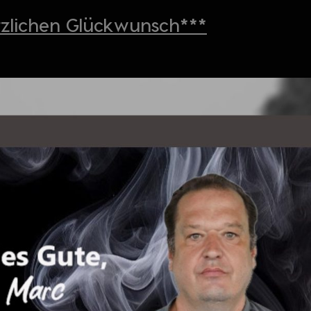
rzlichen Glückwunsch***