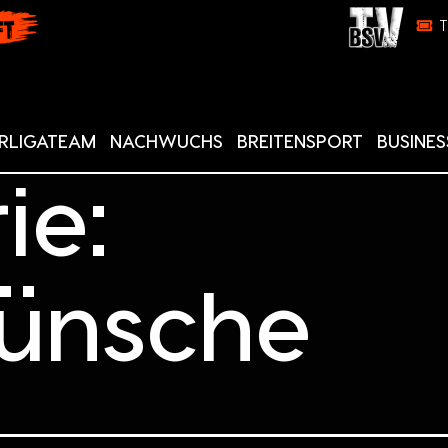
RLIGATEAM
NACHWUCHS
BREITENSPORT
BUSINES
ie:
ünsche