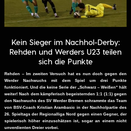
Kein Sieger im Nachhol-Derby:
Rehden und Werders U23 teilen
sich die Punkte
Rehden – Im zweiten Versuch hat es nun doch gegen den
Werder Nachwuchs mit dem Spiel um drei Punkte
funktioniert. Und die keine Serie der „Schwarz – Weißen“ hält
weiter! Nach dem kämpferisch begeisternden 1:1 (1:1) gegen
den Nachwuchs des SV Werder Bremen schrammte das Team
von BSV-Coach Kristian Arambasic in der Nachholpartie des
26. Spieltags der Regionalliga Nord gegen einen Gegner, der
spielerisch höher einzuschätzen ist, sogar an einem nicht
unverdienten Dreier vorbei.