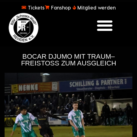
Tickets
Fanshop
Mitglied werden
BOCAR DJUMO MIT TRAUM–
FREISTOSS ZUM AUSGLEICH