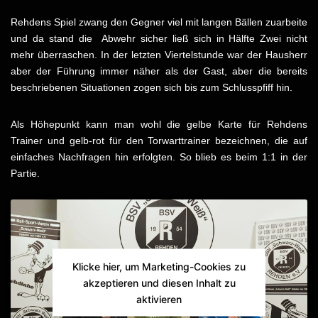
Rehdens Spiel zwang den Gegner viel mit langen Bällen zuarbeite
und da stand die Abwehr sicher ließ sich in Hälfte Zwei nicht
mehr überraschen. In der letzten Viertelstunde war der Hausherr
aber der Führung immer näher als der Gast, aber die bereits
beschriebenen Situationen zogen sich bis zum Schlusspfiff hin.
Als Höhepunkt kann man wohl die gelbe Karte für Rehdens
Trainer und gelb-rot für den Torwarttrainer bezeichnen, die auf
einfaches Nachfragen hin erfolgten. So blieb es beim 1:1 in der
Partie.
Klicke hier, um Marketing-Cookies zu
akzeptieren und diesen Inhalt zu
aktivieren