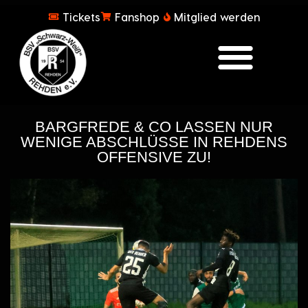
Tickets
Fanshop
Mitglied werden
BARGFREDE & CO LASSEN NUR
WENIGE ABSCHLÜSSE IN REHDENS
OFFENSIVE ZU!