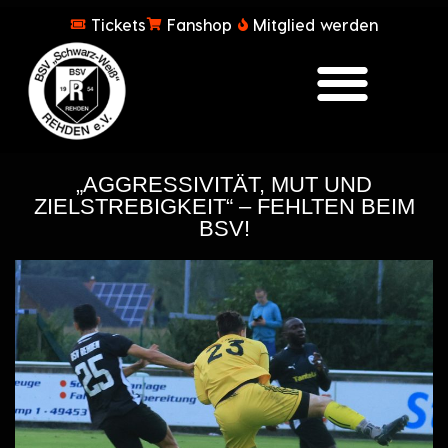
Tickets
Fanshop
Mitglied werden
„AGGRESSIVITÄT, MUT UND
ZIELSTREBIGKEIT“ – FEHLTEN BEIM
BSV!