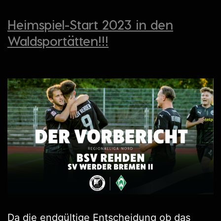
Heimspiel-Start 2023 in den
Waldsportätten!!!
Da die endgültige Entscheidung ob das