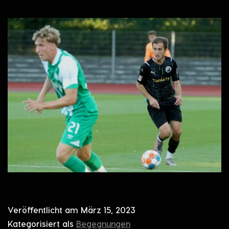
Veröffentlicht am
März 15, 2023
Kategorisiert als
Begegnungen