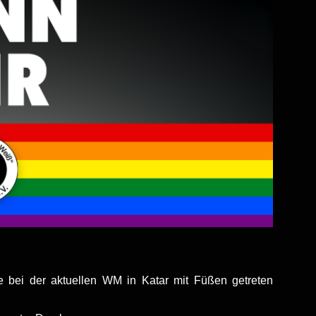
e bei der aktuellen WM in Katar mit Füßen getreten