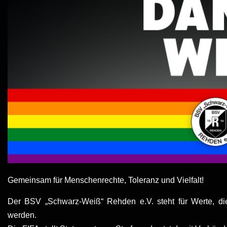
Gemeinsam für Menschenrechte, Toleranz und Vielfalt!
Der BSV „Schwarz-Weiß“ Rehden e.V. steht für Werte, di
werden.