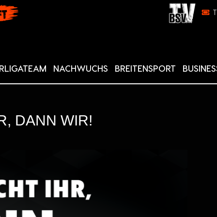
RLIGATEAM
NACHWUCHS
BREITENSPORT
BUSINES
R, DANN WIR!