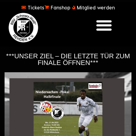
Tickets
Fanshop
Mitglied werden
***UNSER ZIEL – DIE LETZTE TÜR ZUM
FINALE ÖFFNEN***