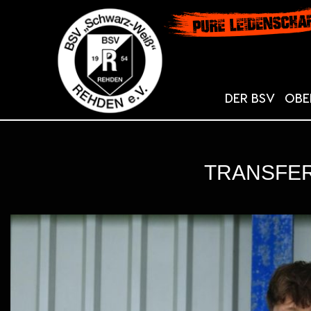
DER BSV
OBE
TRANSFE