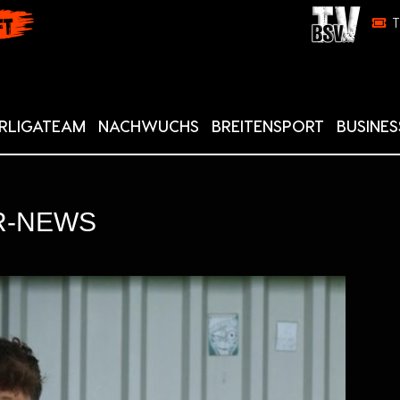
RLIGATEAM
NACHWUCHS
BREITENSPORT
BUSINES
R-NEWS