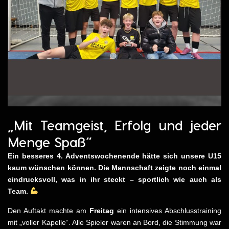
„Mit Teamgeist, Erfolg und jeder
Menge Spaß“
Ein besseres 4. Adventswochenende hätte sich unsere U15
kaum wünschen können. Die Mannschaft zeigte noch einmal
eindrucksvoll, was in ihr steckt – sportlich wie auch als
Team.
Den Auftakt machte am
Freitag
ein intensives Abschlusstraining
mit „voller Kapelle“. Alle Spieler waren an Bord, die Stimmung war