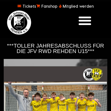
Tickets
Fanshop
Mitglied werden
***TOLLER JAHRESABSCHLUSS FÜR
DIE JFV RWD REHDEN U15***