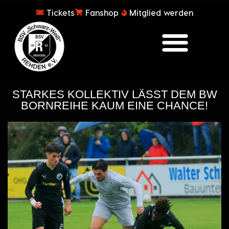
Tickets
Fanshop
Mitglied werden
STARKES KOLLEKTIV LÄSST DEM BW
BORNREIHE KAUM EINE CHANCE!