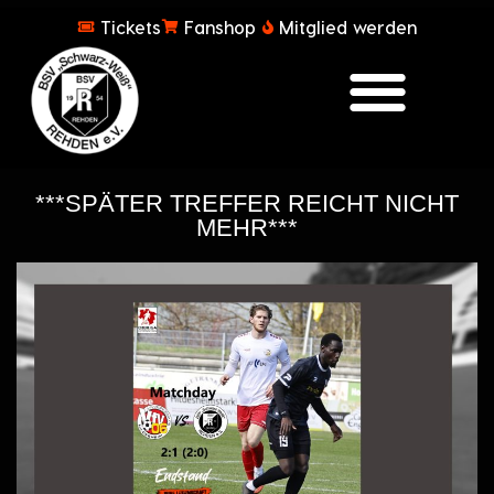
Tickets
Fanshop
Mitglied werden
***SPÄTER TREFFER REICHT NICHT
MEHR***