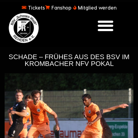
Tickets
Fanshop
Mitglied werden
SCHADE – FRÜHES AUS DES BSV IM
KROMBACHER NFV POKAL