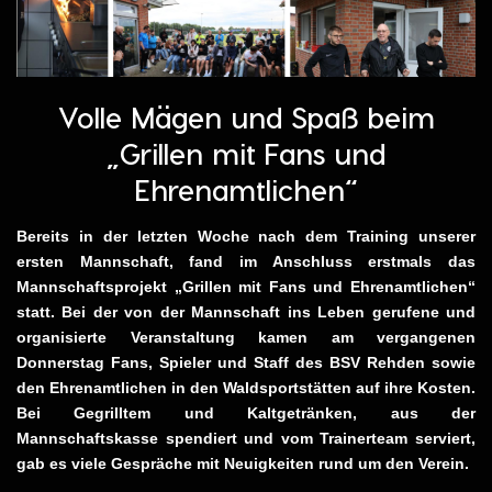
Volle Mägen und Spaß beim
„Grillen mit Fans und
Ehrenamtlichen“
Bereits in der letzten Woche nach dem Training unserer
ersten Mannschaft, fand im Anschluss erstmals das
Mannschaftsprojekt „Grillen mit Fans und Ehrenamtlichen“
statt. Bei der von der Mannschaft ins Leben gerufene und
organisierte Veranstaltung kamen am vergangenen
Donnerstag Fans, Spieler und Staff des BSV Rehden sowie
den Ehrenamtlichen in den Waldsportstätten auf ihre Kosten.
Bei Gegrilltem und Kaltgetränken, aus der
Mannschaftskasse spendiert und vom Trainerteam serviert,
gab es viele Gespräche mit Neuigkeiten rund um den Verein.