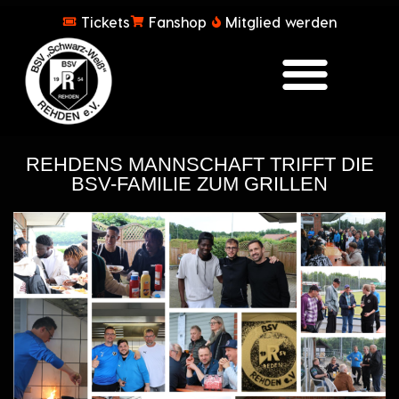
Tickets
Fanshop
Mitglied werden
REHDENS MANNSCHAFT TRIFFT DIE
BSV-FAMILIE ZUM GRILLEN