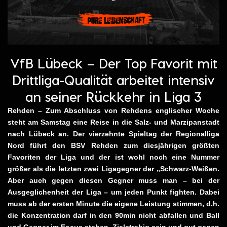
VfB Lübeck – Der Top Favorit mit
Drittliga-Qualität arbeitet intensiv
an seiner Rückkehr in Liga 3
Rehden – Zum Abschluss von Rehdens englischer Woche
steht am Samstag eine Reise in die Salz- und Marzipanstadt
nach Lübeck an. Der vierzehnte Spieltag der Regionalliga
Nord führt den BSV Rehden zum diesjährigen größten
Favoriten der Liga und der ist wohl noch eine Nummer
größer als die letzten zwei Ligagegner der „Schwarz-Weißen.
Aber auch gegen diesen Gegner muss man – bei der
Ausgeglichenheit der Liga – um jeden Punkt fighten. Dabei
muss ab der ersten Minute die eigene Leistung stimmen, d.h.
die Konzentration darf in den 90min nicht abfallen und Ball