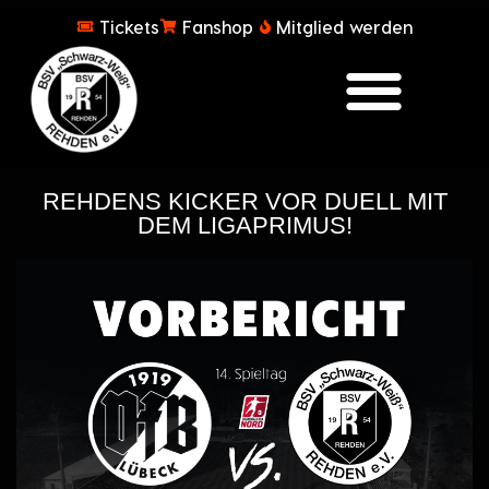
Tickets
Fanshop
Mitglied werden
REHDENS KICKER VOR DUELL MIT
DEM LIGAPRIMUS!