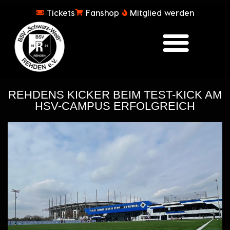
Tickets
Fanshop
Mitglied werden
REHDENS KICKER BEIM TEST-KICK AM
HSV-CAMPUS ERFOLGREICH