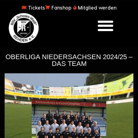
Tickets
Fanshop
Mitglied werden
OBERLIGA NIEDERSACHSEN 2024/25 –
DAS TEAM