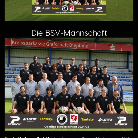
Die BSV-Mannschaft