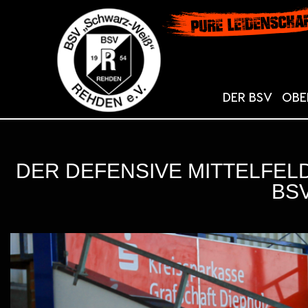
DER BSV
OBE
DER DEFENSIVE MITTELFEL
BS