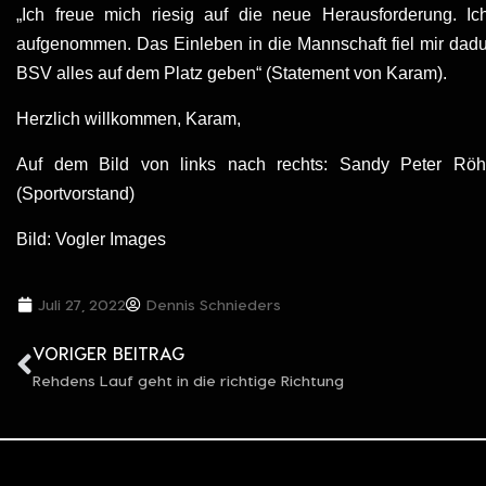
„Ich freue mich riesig auf die neue Herausforderung.
aufgenommen. Das Einleben in die Mannschaft fiel mir dadur
BSV alles auf dem Platz geben“ (Statement von Karam).
Herzlich willkommen, Karam,
Auf dem Bild von links nach rechts: Sandy Peter Röh
(Sportvorstand)
Bild: Vogler Images
Juli 27, 2022
Dennis Schnieders
VORIGER BEITRAG
Rehdens Lauf geht in die richtige Richtung