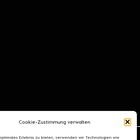
Cookie-Zustimmung verwalten
 optimales Erlebnis zu bieten, verwenden wir Technologien wie