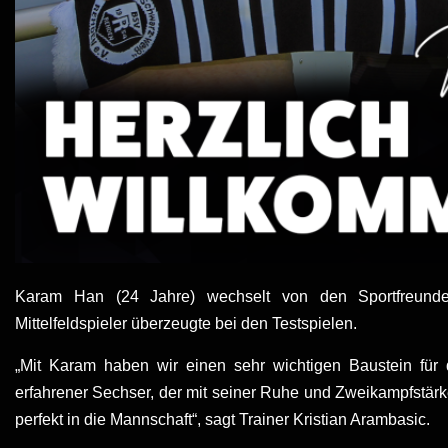
Karam Han (24 Jahre) wechselt von den Sportfreunde
Mittelfeldspieler überzeugte bei den Testspielen.
„Mit Karam haben wir einen sehr wichtigen Baustein für 
erfahrener Sechser, der mit seiner Ruhe und Zweikampfstärke
perfekt in die Mannschaft“, sagt Trainer Kristian Arambasic.