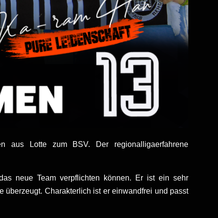
n aus Lotte zum BSV. Der regionalligaerfahrene
das neue Team verpflichten können. Er ist ein sehr
 überzeugt. Charakterlich ist er einwandfrei und passt