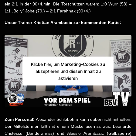
ein 2:1 in der 90+4.min. Die Torschützen waren: 1:0 Wurr (58) –
1:1 „Bolly“ Jobe (79.) – 2:1 Farahnak (90+4.)
Unser Trainer Kristian Arambasic zur kommenden Partie:
Klicke hier, um Marketing-Cookies zu
akzeptieren und diesen Inhalt zu
aktivieren
Zum Personal:
Alexander Schlobohm kann dabei nicht mithelfen.
Der Mittelstürmer fällt mit einem Muskelfaserriss aus. Leonardo
Cristescu (Bänderanriss) und Alessio Arambasic (Gelbsperre)