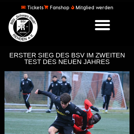
Tickets
Fanshop
Mitglied werden
ERSTER SIEG DES BSV IM ZWEITEN
TEST DES NEUEN JAHRES