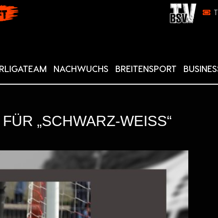
RLIGATEAM
NACHWUCHS
BREITENSPORT
BUSINES
 FÜR „SCHWARZ-WEISS“