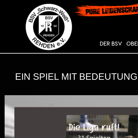
DER BSV
OBE
EIN SPIEL MIT BEDEUTUNG