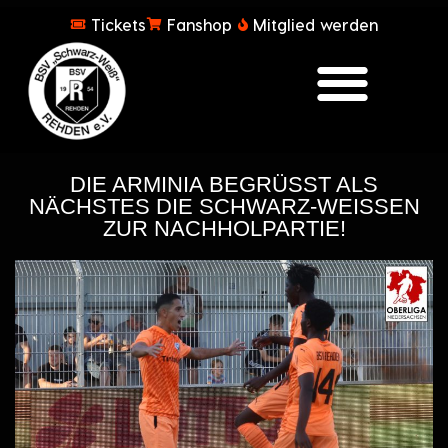
Tickets
Fanshop
Mitglied werden
DIE ARMINIA BEGRÜSST ALS N
ÄCHSTES DIE SCHWARZ-WEISSEN ZU
R NACHHOLPARTIE!