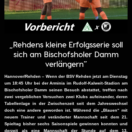
„Rehdens kleine Erfolgsserie soll
sich am Bischofsholer Damm
verlängern”
Hannover/Rehden – Wenn der BSV Rehden jetzt am Dienstag
um 18:45 Uhr bei der Arminia im Rudolf-Kalweit-Stadion am
Bischofsholer Damm seinen Besuch abstattet, treffen nach
zwei vergeblichen Versuchen zwei Klubs aufeinander, deren
Tabellenlage in der Zwischenzeit seit dem Jahreswechsel
doch eine andere geworden ist. Während die „Blauen“ mit
neuem Trainer und veränderter Mannschaft seit dem 21.
Spieltag bisher sechs Saisonspiele gewinnen konnten und
derzeit als eine Mannschaft der Stunde auf dem 13.