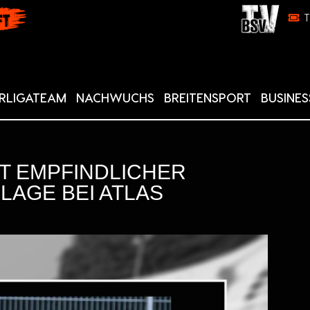
RLIGATEAM
NACHWUCHS
BREITENSPORT
BUSINES
IT EMPFINDLICHER
AGE BEI ATLAS