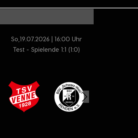
So,19.07.2026 | 16:00 Uhr
Test - Spielende 1:1 (1:0)
Next