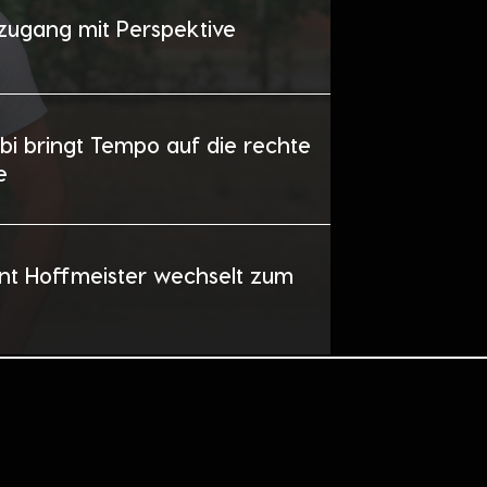
zugang mit Perspektive
bi bringt Tempo auf die rechte
e
nt Hoffmeister wechselt zum