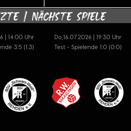
ZTE | NÄCHSTE SPIELE
6 | 14:00 Uhr
Do,16.07.2026 | 19:30 Uhr
ende 3:5 (1:3)
Test - Spielende 1:0 (0:0)