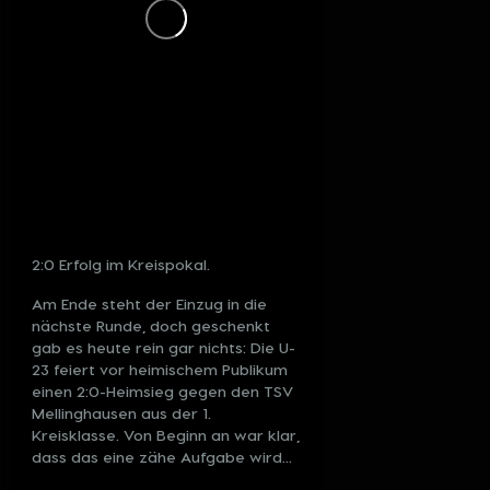
2:0 Erfolg im Kreispokal.
Am Ende steht der Einzug in die
nächste Runde, doch geschenkt
gab es heute rein gar nichts: Die U-
23 feiert vor heimischem Publikum
einen 2:0-Heimsieg gegen den TSV
Mellinghausen aus der 1.
Kreisklasse.
Von Beginn an war klar,
dass das eine zähe Aufgabe wird...