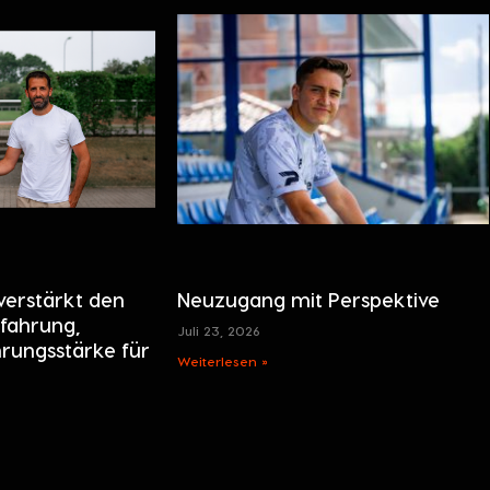
verstärkt den
Neuzugang mit Perspektive
fahrung,
Juli 23, 2026
hrungsstärke für
Weiterlesen »