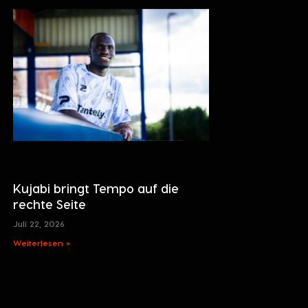
Kujabi bringt Tempo auf die
rechte Seite
Juli 22, 2026
Weiterlesen »