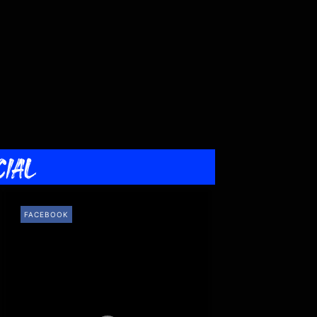
CIAL
FACEBOOK