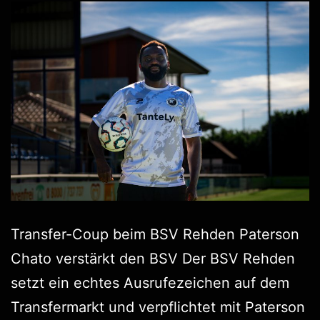
Transfer-Coup beim BSV Rehden Paterson
Chato verstärkt den BSV Der BSV Rehden
setzt ein echtes Ausrufezeichen auf dem
Transfermarkt und verpflichtet mit Paterson