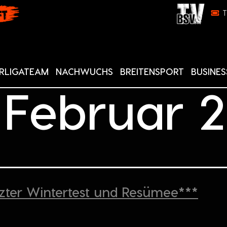
RLIGATEAM
NACHWUCHS
BREITENSPORT
BUSINES
. Februar 
zter Wintertest und Resümee***