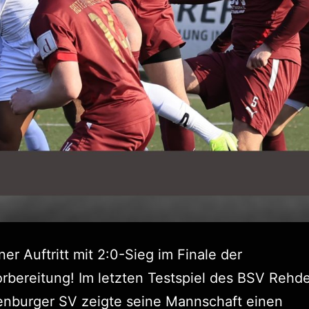
er Auftritt mit 2:0-Sieg im Finale der
rbereitung! Im letzten Testspiel des BSV Reh
enburger SV zeigte seine Mannschaft einen