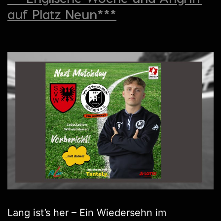
auf Platz Neun***
Lang ist’s her – Ein Wiedersehn im