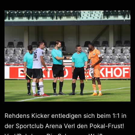
Rehdens Kicker entledigen sich beim 1:1 in
der Sportclub Arena Verl den Pokal-Frust!