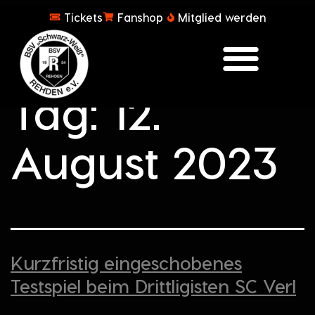
Tickets
Fanshop
Mitglied werden
Tag:
12.
August 2023
Kurzfristig eingeschobenes
Testspiel beim Drittligisten SC Verl