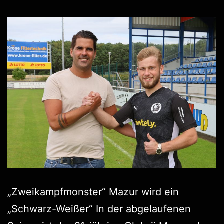
„Zweikampfmonster“ Mazur wird ein
„Schwarz-Weißer“ In der abgelaufenen