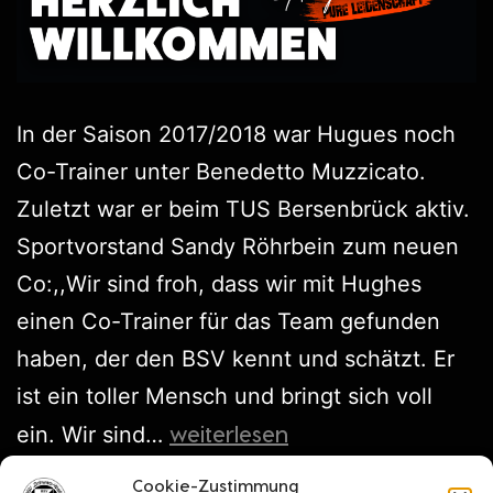
In der Saison 2017/2018 war Hugues noch
Co-Trainer unter Benedetto Muzzicato.
Zuletzt war er beim TUS Bersenbrück aktiv.
Sportvorstand Sandy Röhrbein zum neuen
Co:,,Wir sind froh, dass wir mit Hughes
einen Co-Trainer für das Team gefunden
haben, der den BSV kennt und schätzt. Er
ist ein toller Mensch und bringt sich voll
weiterlesen
ein. Wir sind…
Cookie-Zustimmung