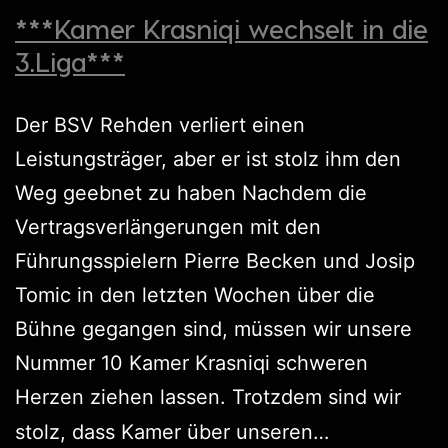
***Kamer Krasniqi wechselt in die
3.Liga***
Der BSV Rehden verliert einen
Leistungsträger, aber er ist stolz ihm den
Weg geebnet zu haben Nachdem die
Vertragsverlängerungen mit den
Führungsspielern Pierre Becken und Josip
Tomic in den letzten Wochen über die
Bühne gegangen sind, müssen wir unsere
Nummer 10 Kamer Krasniqi schweren
Herzen ziehen lassen. Trotzdem sind wir
stolz, dass Kamer über unseren…