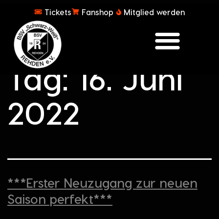
Tickets
Fanshop
Mitglied werden
Tag:
16. Juni
2022
***Erster Neuzugang zur neuen
Saison perfekt***