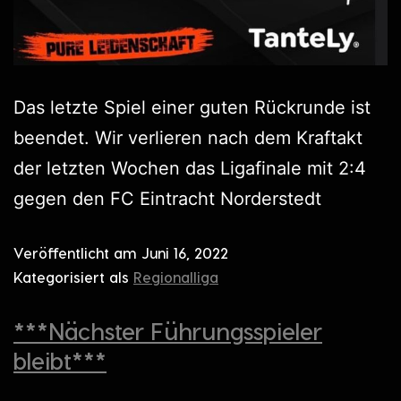
Das letzte Spiel einer guten Rückrunde ist
beendet. Wir verlieren nach dem Kraftakt
der letzten Wochen das Ligafinale mit 2:4
gegen den FC Eintracht Norderstedt
Veröffentlicht am
Juni 16, 2022
Kategorisiert als
Regionalliga
***Nächster Führungsspieler
bleibt***