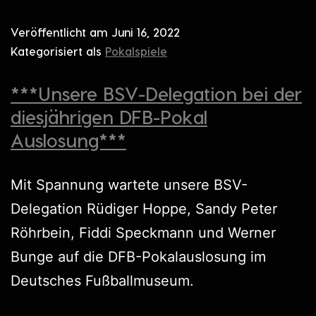
Veröffentlicht am
Juni 16, 2022
Kategorisiert als
Pokalspiele
***Unsere BSV-Delegation bei der
diesjährigen DFB-Pokal
Auslosung***
Mit Spannung wartete unsere BSV-
Delegation Rüdiger Hoppe, Sandy Peter
Röhrbein, Fiddi Speckmann und Werner
Bunge auf die DFB-Pokalauslosung im
Deutsches Fußballmuseum.