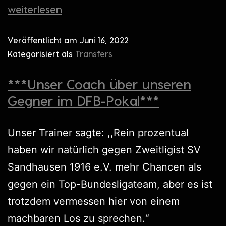
weiterlesen
Veröffentlicht am
Juni 16, 2022
Kategorisiert als
Transfers
***Unser Coach über unseren
Gegner im DFB-Pokal***
Unser Trainer sagte: ,,Rein prozentual
haben wir natürlich gegen Zweitligist SV
Sandhausen 1916 e.V. mehr Chancen als
gegen ein Top-Bundesligateam, aber es ist
trotzdem vermessen hier von einem
machbaren Los zu sprechen.“