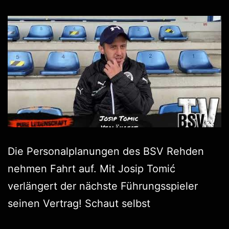
Die Personalplanungen des BSV Rehden
nehmen Fahrt auf. Mit Josip Tomić
verlängert der nächste Führungsspieler
seinen Vertrag! Schaut selbst