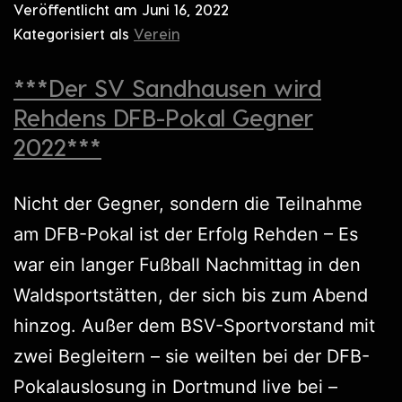
Veröffentlicht am
Juni 16, 2022
Kategorisiert als
Verein
***Der SV Sandhausen wird
Rehdens DFB-Pokal Gegner
2022***
Nicht der Gegner, sondern die Teilnahme
am DFB-Pokal ist der Erfolg Rehden – Es
war ein langer Fußball Nachmittag in den
Waldsportstätten, der sich bis zum Abend
hinzog. Außer dem BSV-Sportvorstand mit
zwei Begleitern – sie weilten bei der DFB-
Pokalauslosung in Dortmund live bei –