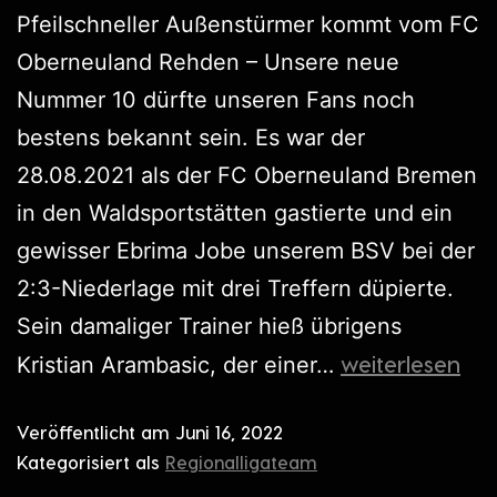
Pfeilschneller Außenstürmer kommt vom FC
Oberneuland Rehden – Unsere neue
Nummer 10 dürfte unseren Fans noch
bestens bekannt sein. Es war der
28.08.2021 als der FC Oberneuland Bremen
in den Waldsportstätten gastierte und ein
gewisser Ebrima Jobe unserem BSV bei der
2:3-Niederlage mit drei Treffern düpierte.
Sein damaliger Trainer hieß übrigens
weiterlesen
Kristian Arambasic, der einer…
Veröffentlicht am
Juni 16, 2022
Kategorisiert als
Regionalligateam