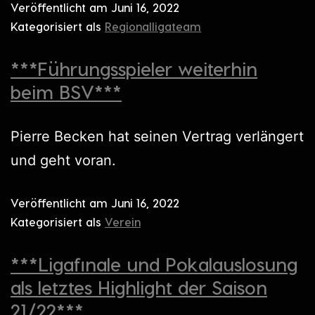
Veröffentlicht am
Juni 16, 2022
Kategorisiert als
Regionalligateam
***Führungsspieler weiterhin
beim BSV***
Pierre Becken hat seinen Vertrag verlängert
und geht voran.
Veröffentlicht am
Juni 16, 2022
Kategorisiert als
Verein
***Ligafinale und Pokalauslosung
als letztes Highlight der Saison
21/22***