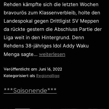
Rehden kämpfte sich die letzten Wochen
bravourös zum Klassenverbleib, holte den
Landespokal gegen Drittligist SV Meppen
da rückte gestern die Abschluss Partie der
Liga weit in den Hintergrund. Denn
Rehdens 38-jähriges Idol Addy Waku
weiterlesen
Menga sagte…
Veröffentlicht am
Juni 16, 2022
Kategorisiert als
Regionalliga
***Saisonende***