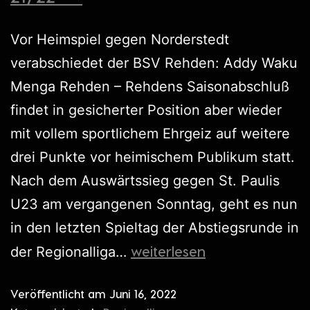
Vor Heimspiel gegen Norderstedt
verabschiedet der BSV Rehden: Addy Waku
Menga Rehden – Rehdens Saisonabschluß
findet in gesicherter Position aber wieder
mit vollem sportlichem Ehrgeiz auf weitere
drei Punkte vor heimischem Publikum statt.
Nach dem Auswärtssieg gegen St. Paulis
U23 am vergangenen Sonntag, geht es nun
in den letzten Spieltag der Abstiegsrunde in
weiterlesen
der Regionalliga…
Veröffentlicht am
Juni 16, 2022