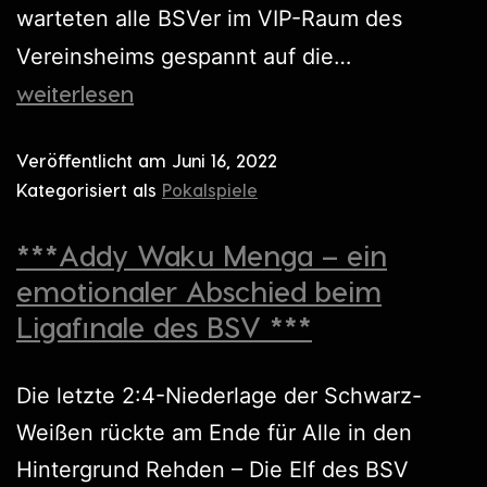
warteten alle BSVer im VIP-Raum des
Vereinsheims gespannt auf die…
weiterlesen
Veröffentlicht am
Juni 16, 2022
Kategorisiert als
Pokalspiele
***Addy Waku Menga – ein
emotionaler Abschied beim
Ligafinale des BSV ***
Die letzte 2:4-Niederlage der Schwarz-
Weißen rückte am Ende für Alle in den
Hintergrund Rehden – Die Elf des BSV